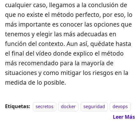
cualquier caso, llegamos a la conclusión de
que no existe el método perfecto, por eso, lo
más importante es conocer las opciones que
tenemos y elegir las más adecuadas en
función del contexto. Aun así, quédate hasta
el final del vídeo donde explico el método
más recomendado para la mayoría de
situaciones y como mitigar los riesgos en la
medida de lo posible.
Etiquetas:
secretos
docker
seguridad
devops
Leer Más