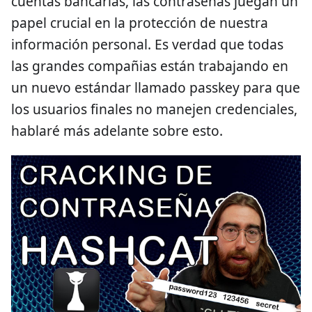
cuentas bancarias, las contraseñas juegan un
papel crucial en la protección de nuestra
información personal. Es verdad que todas
las grandes compañias están trabajando en
un nuevo estándar llamado passkey para que
los usuarios finales no manejen credenciales,
hablaré más adelante sobre esto.