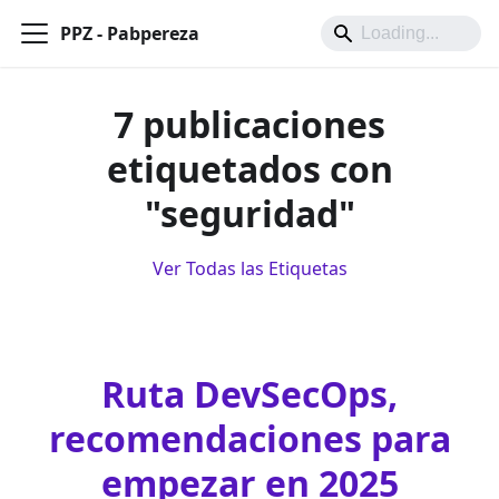
PPZ - Pabpereza
7 publicaciones
etiquetados con
"seguridad"
Ver Todas las Etiquetas
Ruta DevSecOps,
recomendaciones para
empezar en 2025