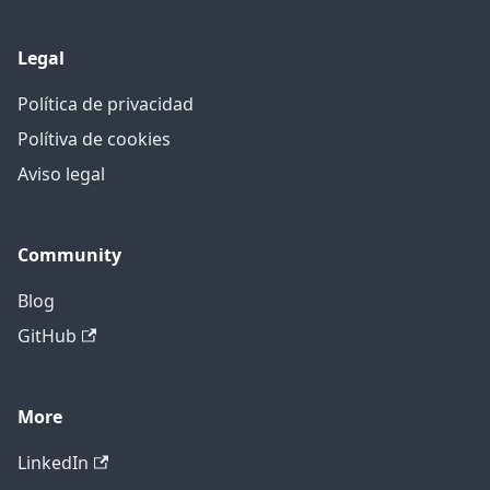
Legal
Política de privacidad
Polítiva de cookies
Aviso legal
Community
Blog
GitHub
More
LinkedIn