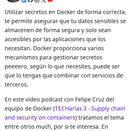
Utilizar secretos en Docker de forma correcta,
te permite asegurar que tu datos sensibles se
almacenen de forma segura y solo sean
accesibles por las aplicaciones que los
necesitan. Docker proporciona varios
mecanismos para gestionar secretos
peeeero, según lo que necesites, puede ser
que lo tengas que combinar con servicios de
terceros.
En este video podcast con Felipe Cruz del
equipo de Docker (
TECHarlas 3 - Supply chain
and security on containers
) tratamos el tema
entre otros much, por si te interesa. En