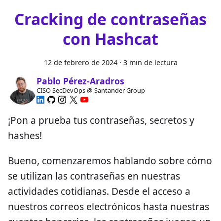
Cracking de contraseñas
con Hashcat
12 de febrero de 2024
·
3 min de lectura
Pablo Pérez-Aradros
CISO SecDevOps @ Santander Group
¡Pon a prueba tus contraseñas, secretos y
hashes!
Bueno, comenzaremos hablando sobre cómo
se utilizan las contraseñas en nuestras
actividades cotidianas. Desde el acceso a
nuestros correos electrónicos hasta nuestras