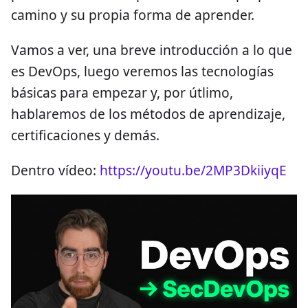
camino y su propia forma de aprender.
Vamos a ver, una breve introducción a lo que
es DevOps, luego veremos las tecnologías
básicas para empezar y, por útlimo,
hablaremos de los métodos de aprendizaje,
certificaciones y demás.
Dentro vídeo:
https://youtu.be/2MP3DkiiyqE