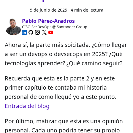
5 de junio de 2025
·
4 min de lectura
Pablo Pérez-Aradros
CISO SecDevOps @ Santander Group
Ahora sí, la parte más soicitada. ¿Cómo llegar
a ser un devops o devsecops en 2025? ¿Qué
tecnologías aprender? ¿Qué camino seguir?
Recuerda que esta es la parte 2 y en este
primer capítulo te contaba mi historia
personal de como llegué yo a este punto.
Entrada del blog
Por último, matizar que esta es una opinión
personal. Cada uno podría tener su propio