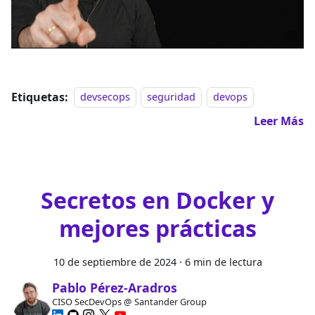
Etiquetas:
devsecops
seguridad
devops
Leer Más
Secretos en Docker y
mejores prácticas
10 de septiembre de 2024
·
6 min de lectura
Pablo Pérez-Aradros
CISO SecDevOps @ Santander Group