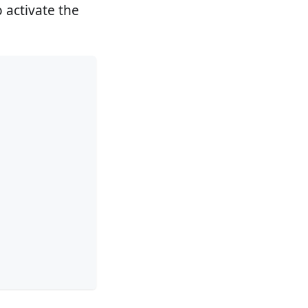
 activate the