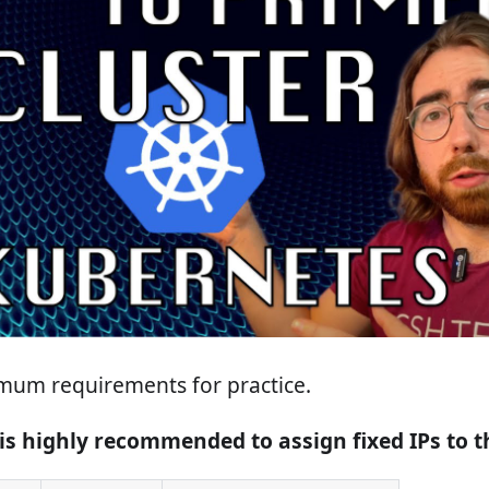
mum requirements for practice.
t is highly recommended to assign fixed IPs to 