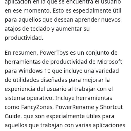
aplicación en la que se encuentra el usuario
en ese momento. Esto es especialmente útil
para aquellos que desean aprender nuevos
atajos de teclado y aumentar su
productividad.
En resumen, PowerToys es un conjunto de
herramientas de productividad de Microsoft
para Windows 10 que incluye una variedad
de utilidades diseñadas para mejorar la
experiencia del usuario al trabajar con el
sistema operativo. Incluye herramientas
como FancyZones, PowerRename y Shortcut
Guide, que son especialmente útiles para
aquellos que trabajan con varias aplicaciones