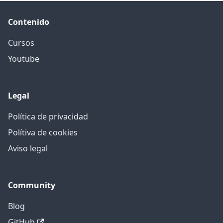
Contenido
Cursos
Youtube
Legal
Política de privacidad
Polítiva de cookies
Aviso legal
Community
Blog
GitHub