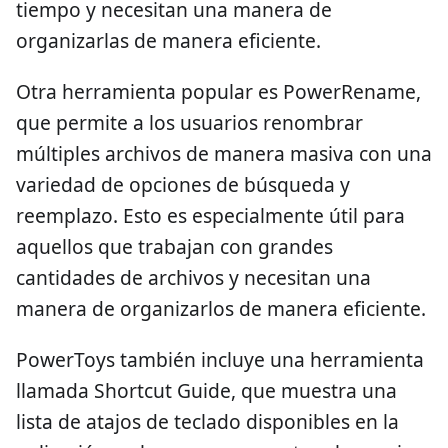
tiempo y necesitan una manera de
organizarlas de manera eficiente.
Otra herramienta popular es PowerRename,
que permite a los usuarios renombrar
múltiples archivos de manera masiva con una
variedad de opciones de búsqueda y
reemplazo. Esto es especialmente útil para
aquellos que trabajan con grandes
cantidades de archivos y necesitan una
manera de organizarlos de manera eficiente.
PowerToys también incluye una herramienta
llamada Shortcut Guide, que muestra una
lista de atajos de teclado disponibles en la