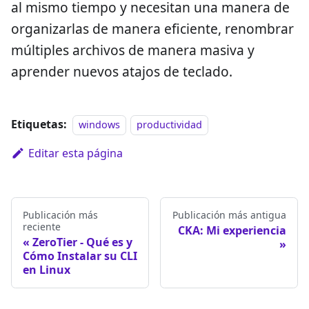
al mismo tiempo y necesitan una manera de
organizarlas de manera eficiente, renombrar
múltiples archivos de manera masiva y
aprender nuevos atajos de teclado.
Etiquetas:
windows
productividad
Editar esta página
Publicación más
Publicación más antigua
reciente
CKA: Mi experiencia
ZeroTier - Qué es y
Cómo Instalar su CLI
en Linux