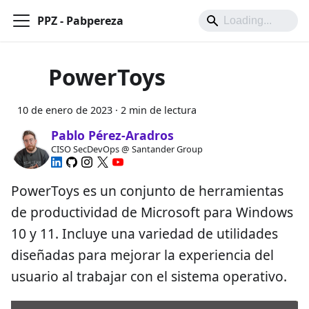
PPZ - Pabpereza
PowerToys
10 de enero de 2023
·
2 min de lectura
Pablo Pérez-Aradros
CISO SecDevOps @ Santander Group
PowerToys es un conjunto de herramientas
de productividad de Microsoft para Windows
10 y 11. Incluye una variedad de utilidades
diseñadas para mejorar la experiencia del
usuario al trabajar con el sistema operativo.