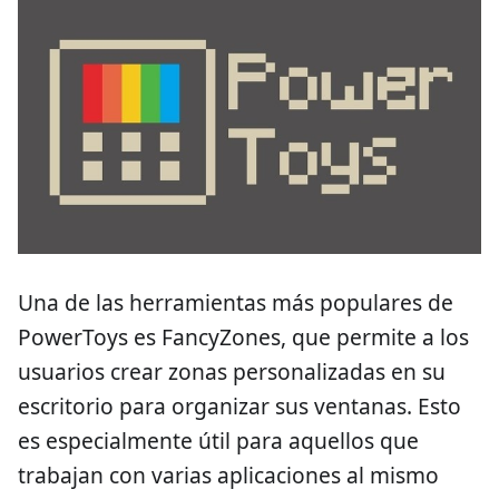
Una de las herramientas más populares de
PowerToys es FancyZones, que permite a los
usuarios crear zonas personalizadas en su
escritorio para organizar sus ventanas. Esto
es especialmente útil para aquellos que
trabajan con varias aplicaciones al mismo