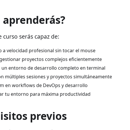
 aprenderás?
te curso serás capaz de:
o a velocidad profesional sin tocar el mouse
gestionar proyectos complejos eficientemente
 un entorno de desarrollo completo en terminal
on múltiples sesiones y proyectos simultáneamente
im en workflows de DevOps y desarrollo
ar tu entorno para máxima productividad
isitos previos