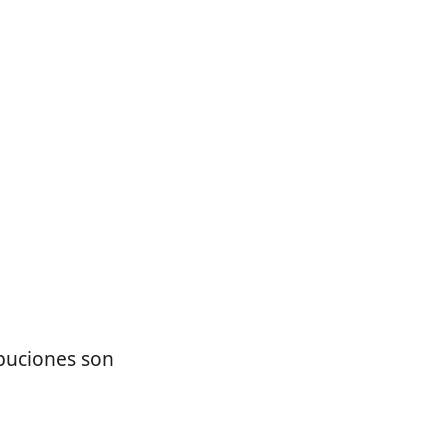
ibuciones son