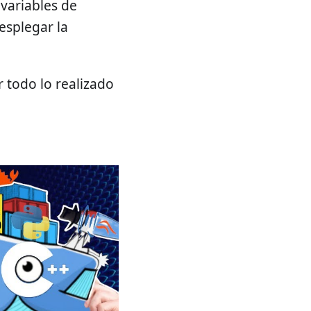
 variables de
esplegar la
r todo lo realizado