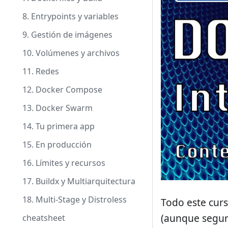
8. Entrypoints y variables
9. Gestión de imágenes
10. Volúmenes y archivos
11. Redes
12. Docker Compose
13. Docker Swarm
14. Tu primera app
15. En producción
16. Límites y recursos
17. Buildx y Multiarquitectura
18. Multi-Stage y Distroless
Todo este curs
(aunque segur
cheatsheet