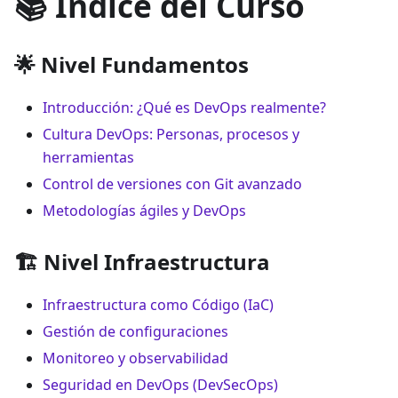
📚 Índice del Curso
🌟 Nivel Fundamentos
Introducción: ¿Qué es DevOps realmente?
Cultura DevOps: Personas, procesos y
herramientas
Control de versiones con Git avanzado
Metodologías ágiles y DevOps
🏗️ Nivel Infraestructura
Infraestructura como Código (IaC)
Gestión de configuraciones
Monitoreo y observabilidad
Seguridad en DevOps (DevSecOps)