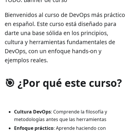
Bienvenidos al curso de DevOps más práctico
en español. Este curso está diseñado para
darte una base sólida en los principios,
cultura y herramientas fundamentales de
DevOps, con un enfoque hands-on y
ejemplos reales.
🎯 ¿Por qué este curso?
Cultura DevOps
: Comprende la filosofía y
metodologías antes que las herramientas
Enfoque práctico
: Aprende haciendo con