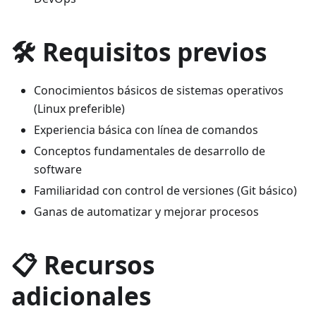
🛠️ Requisitos previos
Conocimientos básicos de sistemas operativos
(Linux preferible)
Experiencia básica con línea de comandos
Conceptos fundamentales de desarrollo de
software
Familiaridad con control de versiones (Git básico)
Ganas de automatizar y mejorar procesos
📋 Recursos
adicionales