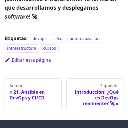
que desarrollamos y desplegamos
software! 🚀
Etiquetas:
devops
ci/cd
automatización
infraestructura
cursos
Editar esta página
Anterior
Siguiente
21. Ansible en
Introducción: ¿Qué
DevOps y CI/CD
es DevOps
realmente? 🚀