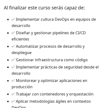
Al finalizar este curso serás capaz de:
✅ Implementar cultura DevOps en equipos de
desarrollo
✅ Diseñar y gestionar pipelines de CI/CD
eficientes
✅ Automatizar procesos de desarrollo y
despliegue
✅ Gestionar infraestructura como código
✅ Implementar prácticas de seguridad desde el
desarrollo
✅ Monitorear y optimizar aplicaciones en
producción
✅ Trabajar con contenedores y orquestación
✅ Aplicar metodologías ágiles en contextos
DevOps