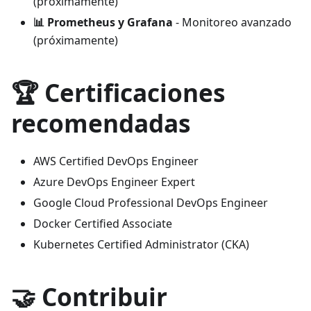
(próximamente)
📊 Prometheus y Grafana
- Monitoreo avanzado
(próximamente)
🏆 Certificaciones
recomendadas
AWS Certified DevOps Engineer
Azure DevOps Engineer Expert
Google Cloud Professional DevOps Engineer
Docker Certified Associate
Kubernetes Certified Administrator (CKA)
🤝 Contribuir