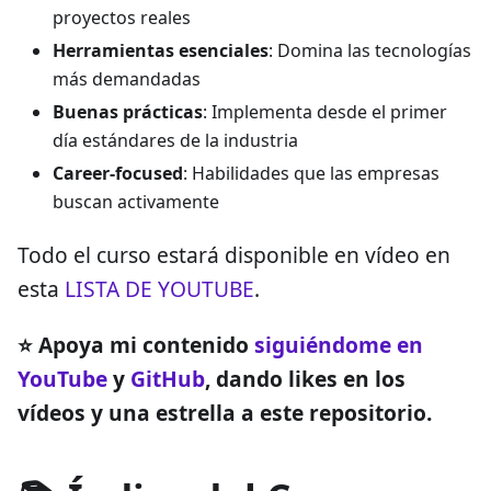
proyectos reales
Herramientas esenciales
: Domina las tecnologías
más demandadas
Buenas prácticas
: Implementa desde el primer
día estándares de la industria
Career-focused
: Habilidades que las empresas
buscan activamente
Todo el curso estará disponible en vídeo en
esta
LISTA DE YOUTUBE
.
⭐ Apoya mi contenido
siguiéndome en
YouTube
y
GitHub
, dando likes en los
vídeos y una estrella a este repositorio.