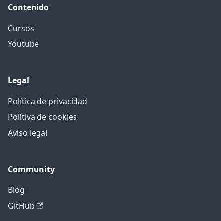
Contenido
Cursos
Youtube
Legal
Política de privacidad
Polítiva de cookies
Aviso legal
Community
Blog
GitHub