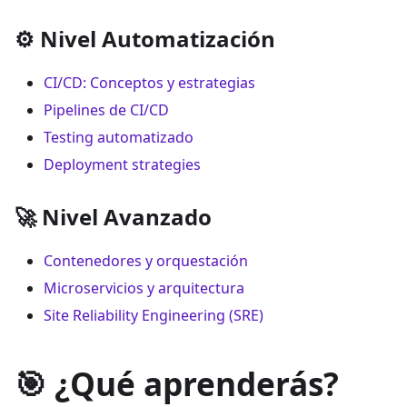
⚙️ Nivel Automatización
CI/CD: Conceptos y estrategias
Pipelines de CI/CD
Testing automatizado
Deployment strategies
🚀 Nivel Avanzado
Contenedores y orquestación
Microservicios y arquitectura
Site Reliability Engineering (SRE)
🎯 ¿Qué aprenderás?