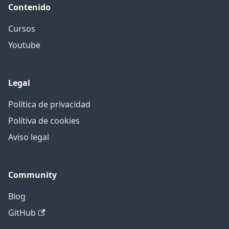
Contenido
Cursos
Youtube
Legal
Política de privacidad
Polítiva de cookies
Aviso legal
Community
Blog
GitHub