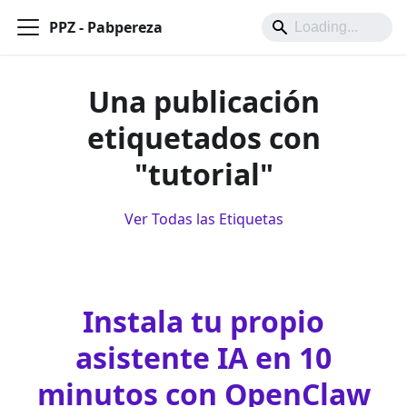
PPZ - Pabpereza
Una publicación
etiquetados con
"tutorial"
Ver Todas las Etiquetas
Instala tu propio
asistente IA en 10
minutos con OpenClaw