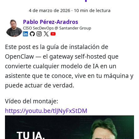
4 de marzo de 2026
·
10 min de lectura
Pablo Pérez-Aradros
CISO SecDevOps @ Santander Group
Este post es la guía de instalación de
OpenClaw — el gateway self-hosted que
convierte cualquier modelo de IA en un
asistente que te conoce, vive en tu máquina y
puede actuar de verdad.
Vídeo del montaje:
https://youtu.be/tlJNyFxStDM