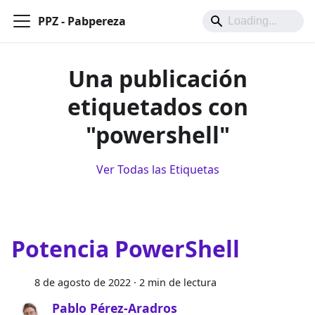
PPZ - Pabpereza
Una publicación
etiquetados con
"powershell"
Ver Todas las Etiquetas
Potencia PowerShell
8 de agosto de 2022
·
2 min de lectura
Pablo Pérez-Aradros