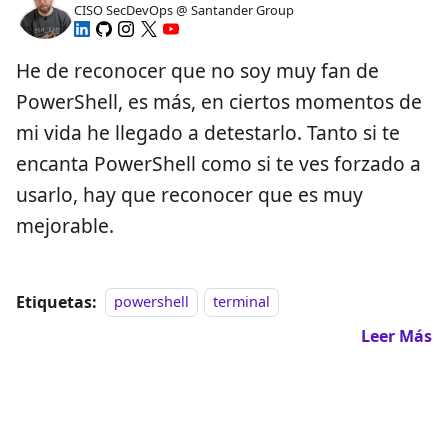
CISO SecDevOps @ Santander Group
He de reconocer que no soy muy fan de
PowerShell, es más, en ciertos momentos de
mi vida he llegado a detestarlo. Tanto si te
encanta PowerShell como si te ves forzado a
usarlo, hay que reconocer que es muy
mejorable.
Etiquetas:
powershell
terminal
Leer Más