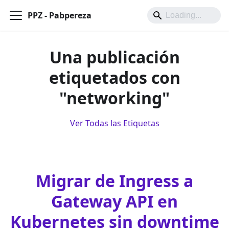
PPZ - Pabpereza
Una publicación
etiquetados con
"networking"
Ver Todas las Etiquetas
Migrar de Ingress a
Gateway API en
Kubernetes sin downtime