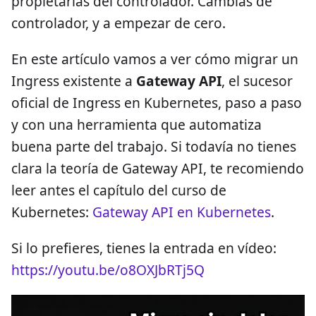
propietarias del controlador. Cambias de
controlador, y a empezar de cero.
En este artículo vamos a ver cómo migrar un
Ingress existente a
Gateway API
, el sucesor
oficial de Ingress en Kubernetes, paso a paso
y con una herramienta que automatiza
buena parte del trabajo. Si todavía no tienes
clara la teoría de Gateway API, te recomiendo
leer antes el capítulo del curso de
Kubernetes:
Gateway API en Kubernetes
.
Si lo prefieres, tienes la entrada en vídeo:
https://youtu.be/o8OXJbRTj5Q