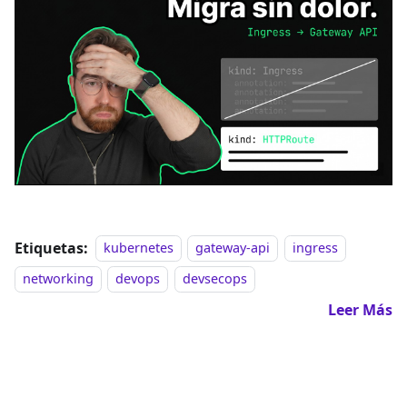
Etiquetas:
kubernetes
gateway-api
ingress
networking
devops
devsecops
Leer Más