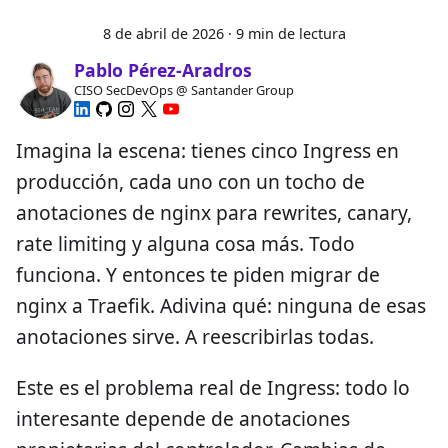
8 de abril de 2026
·
9 min de lectura
Pablo Pérez-Aradros
CISO SecDevOps @ Santander Group
Imagina la escena: tienes cinco Ingress en
producción, cada uno con un tocho de
anotaciones de nginx para rewrites, canary,
rate limiting y alguna cosa más. Todo
funciona. Y entonces te piden migrar de
nginx a Traefik. Adivina qué: ninguna de esas
anotaciones sirve. A reescribirlas todas.
Este es el problema real de Ingress: todo lo
interesante depende de anotaciones