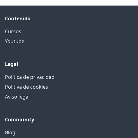
Contenido
Cursos
Youtube
Legal
Política de privacidad
Polítiva de cookies
Aviso legal
Community
Blog