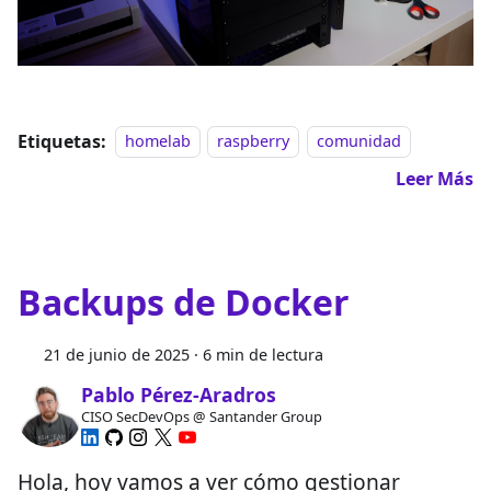
Etiquetas:
homelab
raspberry
comunidad
Leer Más
Backups de Docker
21 de junio de 2025
·
6 min de lectura
Pablo Pérez-Aradros
CISO SecDevOps @ Santander Group
Hola, hoy vamos a ver cómo gestionar