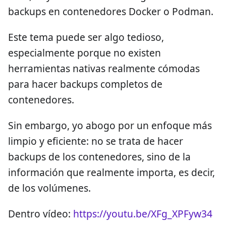
backups en contenedores Docker o Podman.
Este tema puede ser algo tedioso,
especialmente porque no existen
herramientas nativas realmente cómodas
para hacer backups completos de
contenedores.
Sin embargo, yo abogo por un enfoque más
limpio y eficiente: no se trata de hacer
backups de los contenedores, sino de la
información que realmente importa, es decir,
de los volúmenes.
Dentro vídeo:
https://youtu.be/XFg_XPFyw34