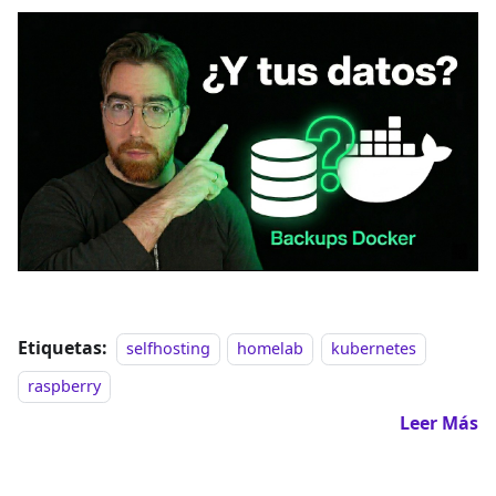
Etiquetas:
selfhosting
homelab
kubernetes
raspberry
Leer Más