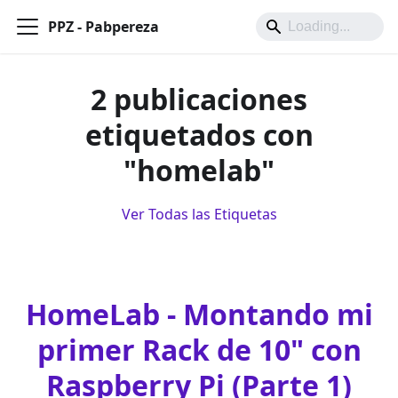
PPZ - Pabpereza
2 publicaciones
etiquetados con
"homelab"
Ver Todas las Etiquetas
HomeLab - Montando mi
primer Rack de 10" con
Raspberry Pi (Parte 1)