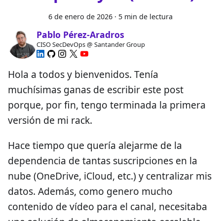
6 de enero de 2026
·
5 min de lectura
Pablo Pérez-Aradros
CISO SecDevOps @ Santander Group
Hola a todos y bienvenidos. Tenía
muchísimas ganas de escribir este post
porque, por fin, tengo terminada la primera
versión de mi rack.
Hace tiempo que quería alejarme de la
dependencia de tantas suscripciones en la
nube (OneDrive, iCloud, etc.) y centralizar mis
datos. Además, como genero mucho
contenido de vídeo para el canal, necesitaba