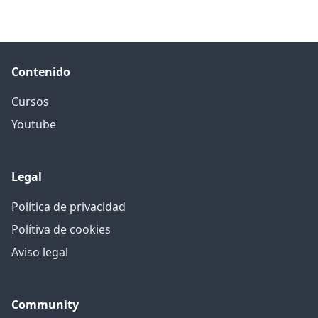
Contenido
Cursos
Youtube
Legal
Política de privacidad
Polítiva de cookies
Aviso legal
Community