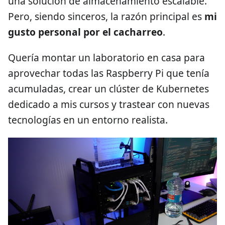
una solución de almacenamiento escalable.
Pero, siendo sinceros, la razón principal es
mi
gusto personal por el cacharreo
.
Quería montar un laboratorio en casa para
aprovechar todas las Raspberry Pi que tenía
acumuladas, crear un clúster de Kubernetes
dedicado a mis cursos y trastear con nuevas
tecnologías en un entorno realista.