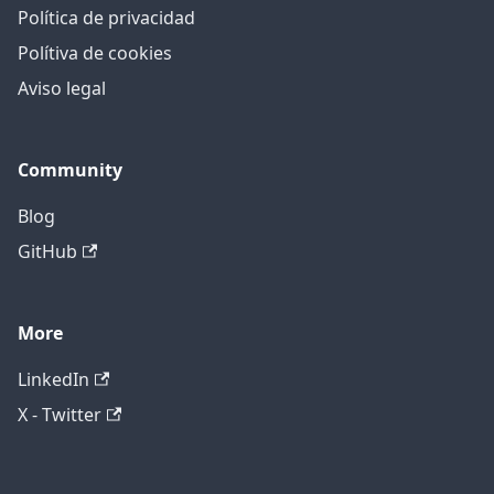
Política de privacidad
Polítiva de cookies
Aviso legal
Community
Blog
GitHub
More
LinkedIn
X - Twitter