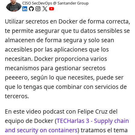
CISO SecDevOps @ Santander Group
Utilizar secretos en Docker de forma correcta,
te permite asegurar que tu datos sensibles se
almacenen de forma segura y solo sean
accesibles por las aplicaciones que los
necesitan. Docker proporciona varios
mecanismos para gestionar secretos
peeeero, según lo que necesites, puede ser
que lo tengas que combinar con servicios de
terceros.
En este video podcast con Felipe Cruz del
equipo de Docker (
TECHarlas 3 - Supply chain
and security on containers
) tratamos el tema