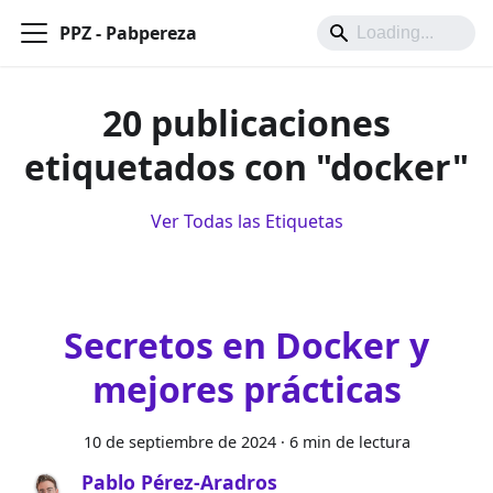
PPZ - Pabpereza
20 publicaciones
etiquetados con "docker"
Ver Todas las Etiquetas
Secretos en Docker y
mejores prácticas
10 de septiembre de 2024
·
6 min de lectura
Pablo Pérez-Aradros