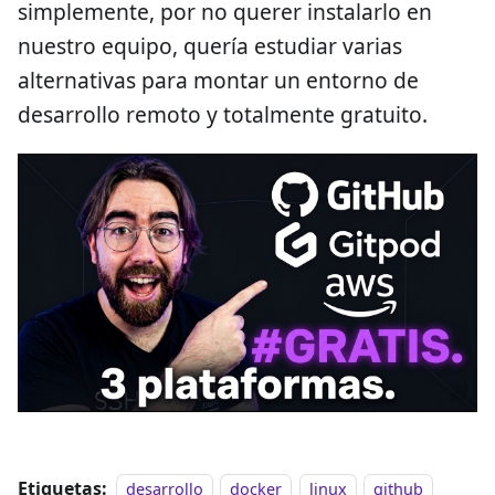
simplemente, por no querer instalarlo en
nuestro equipo, quería estudiar varias
alternativas para montar un entorno de
desarrollo remoto y totalmente gratuito.
Etiquetas:
desarrollo
docker
linux
github