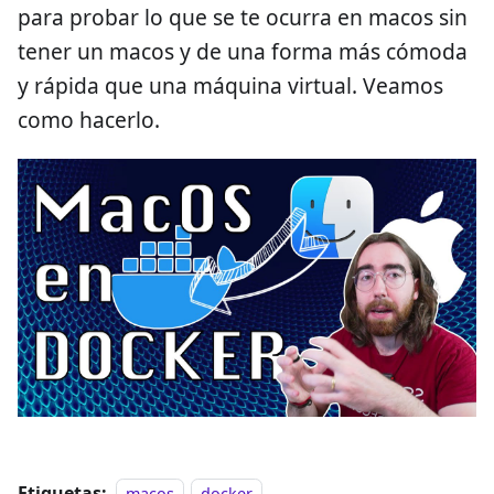
para probar lo que se te ocurra en macos sin
tener un macos y de una forma más cómoda
y rápida que una máquina virtual. Veamos
como hacerlo.
Etiquetas:
macos
docker