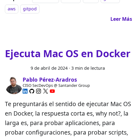
aws
gitpod
Leer Más
Ejecuta Mac OS en Docker
9 de abril de 2024
·
3 min de lectura
Pablo Pérez-Aradros
CISO SecDevOps @ Santander Group
Te preguntarás el sentido de ejecutar Mac OS
en Docker, la respuesta corta es, why not?, la
larga es, para probar aplicaciones, para
probar configuraciones, para probar scripts,