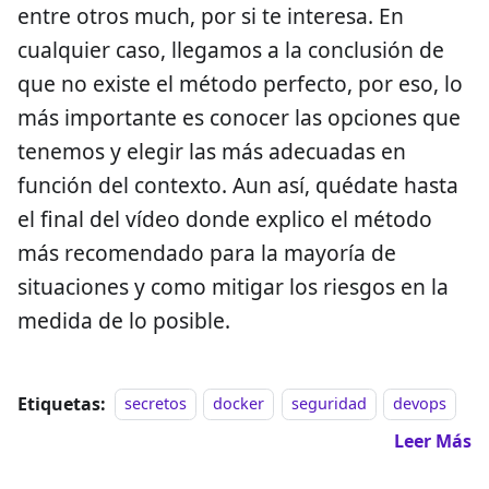
entre otros much, por si te interesa. En
cualquier caso, llegamos a la conclusión de
que no existe el método perfecto, por eso, lo
más importante es conocer las opciones que
tenemos y elegir las más adecuadas en
función del contexto. Aun así, quédate hasta
el final del vídeo donde explico el método
más recomendado para la mayoría de
situaciones y como mitigar los riesgos en la
medida de lo posible.
Etiquetas:
secretos
docker
seguridad
devops
Leer Más