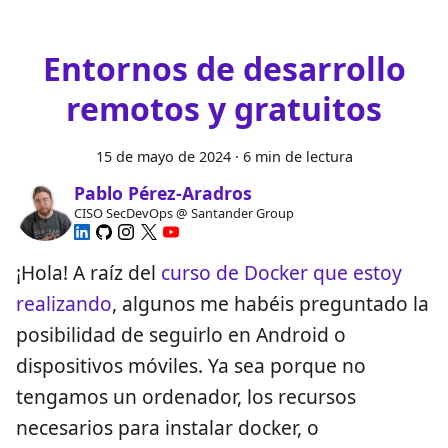
Entornos de desarrollo
remotos y gratuitos
15 de mayo de 2024
·
6 min de lectura
Pablo Pérez-Aradros
CISO SecDevOps @ Santander Group
¡Hola! A raíz del
curso de Docker que estoy
realizando
, algunos me habéis preguntado la
posibilidad de seguirlo en Android o
dispositivos móviles. Ya sea porque no
tengamos un ordenador, los recursos
necesarios para instalar docker, o