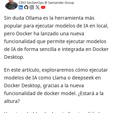
CISO SecDevOps @ Santander Group
Sin duda Ollama es la herramienta más
popular para ejecutar modelos de IA en local,
pero Docker ha lanzado una nueva
funcionalidad que permite ejecutar modelos
de IA de forma sencilla e integrada en Docker
Desktop.
En este artículo, exploraremos cómo ejecutar
modelos de IA como Llama o deepseek en
Docker Desktop, gracias a la nueva
funcionalidad de docker model. ¿Estará a la
altura?