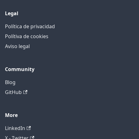
Legal
Política de privacidad
Polítiva de cookies
Aviso legal
Community
Blog
GitHub
More
LinkedIn
X - Twitter