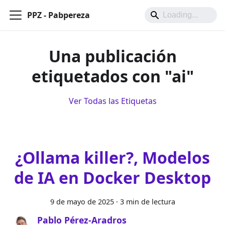
PPZ - Pabpereza
Una publicación
etiquetados con "ai"
Ver Todas las Etiquetas
¿Ollama killer?, Modelos
de IA en Docker Desktop
9 de mayo de 2025
·
3 min de lectura
Pablo Pérez-Aradros