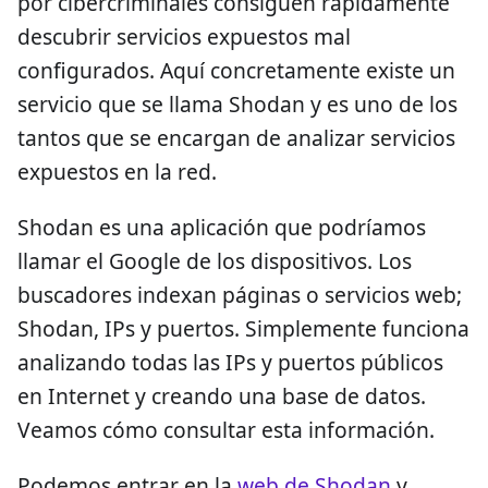
por cibercriminales consiguen rápidamente
descubrir servicios expuestos mal
configurados. Aquí concretamente existe un
servicio que se llama Shodan y es uno de los
tantos que se encargan de analizar servicios
expuestos en la red.
Shodan es una aplicación que podríamos
llamar el Google de los dispositivos. Los
buscadores indexan páginas o servicios web;
Shodan, IPs y puertos. Simplemente funciona
analizando todas las IPs y puertos públicos
en Internet y creando una base de datos.
Veamos cómo consultar esta información.
Podemos entrar en la
web de Shodan
y