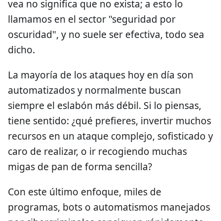
vea no significa que no exista; a esto lo
llamamos en el sector "seguridad por
oscuridad", y no suele ser efectiva, todo sea
dicho.
La mayoría de los ataques hoy en día son
automatizados y normalmente buscan
siempre el eslabón más débil. Si lo piensas,
tiene sentido: ¿qué prefieres, invertir muchos
recursos en un ataque complejo, sofisticado y
caro de realizar, o ir recogiendo muchas
migas de pan de forma sencilla?
Con este último enfoque, miles de
programas, bots o automatismos manejados