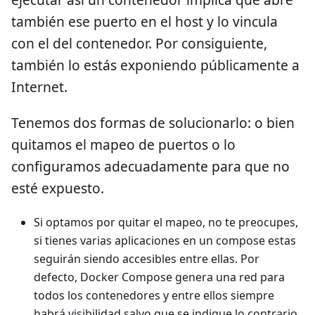
también ese puerto en el host y lo vincula
con el del contenedor. Por consiguiente,
también lo estás exponiendo públicamente a
Internet.
Tenemos dos formas de solucionarlo: o bien
quitamos el mapeo de puertos o lo
configuramos adecuadamente para que no
esté expuesto.
Si optamos por quitar el mapeo, no te preocupes,
si tienes varias aplicaciones en un compose estas
seguirán siendo accesibles entre ellas. Por
defecto, Docker Compose genera una red para
todos los contenedores y entre ellos siempre
habrá visibilidad salvo que se indique lo contrario.