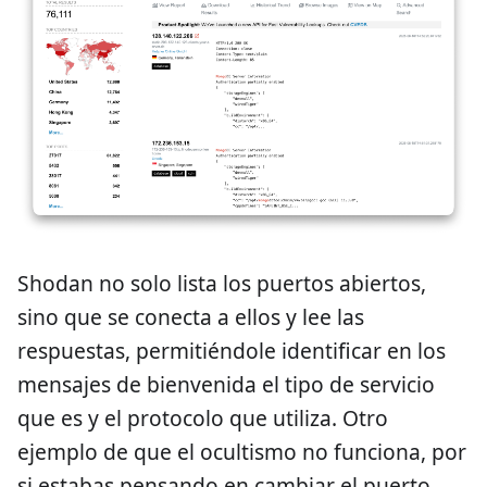
Shodan no solo lista los puertos abiertos,
sino que se conecta a ellos y lee las
respuestas, permitiéndole identificar en los
mensajes de bienvenida el tipo de servicio
que es y el protocolo que utiliza. Otro
ejemplo de que el ocultismo no funciona, por
si estabas pensando en cambiar el puerto