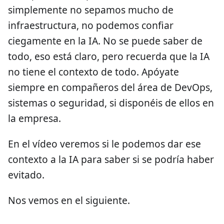
simplemente no sepamos mucho de
infraestructura, no podemos confiar
ciegamente en la IA. No se puede saber de
todo, eso está claro, pero recuerda que la IA
no tiene el contexto de todo. Apóyate
siempre en compañeros del área de DevOps,
sistemas o seguridad, si disponéis de ellos en
la empresa.
En el vídeo veremos si le podemos dar ese
contexto a la IA para saber si se podría haber
evitado.
Nos vemos en el siguiente.