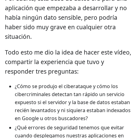
aplicación que empezaba a desarrollar y no
había ningún dato sensible, pero podría
haber sido muy grave en cualquier otra
situación.
Todo esto me dio la idea de hacer este vídeo,
compartir la experiencia que tuvo y
responder tres preguntas:
¿Cómo se produjo el ciberataque y cómo los
cibercriminales detectan tan rápido un servicio
expuesto si el servidor y la base de datos estaban
recién levantados y ni siquiera estaban indexados
en Google u otros buscadores?
¿Qué errores de seguridad tenemos que evitar
cuando desplegamos nuestras aplicaciones en