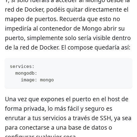
red de Docker, podéis quitar directamente el
mapeo de puertos. Recuerda que esto no
impediría al contenedor de Mongo abrir su
puerto, simplemente solo sería visible dentro
de la red de Docker. El compose quedaría así:
services:
  mongodb:
    image: mongo
Una vez que expones el puerto en el host de
forma privada, lo más fácil y seguro es
enrutar a tus servicios a través de SSH, ya sea
para conectarse a una base de datos o
configurar cualquier cosa.