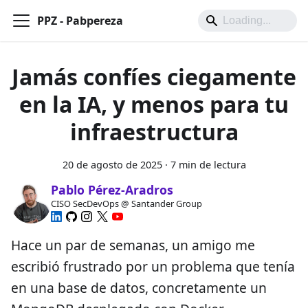
PPZ - Pabpereza
Jamás confíes ciegamente
en la IA, y menos para tu
infraestructura
20 de agosto de 2025
·
7 min de lectura
Pablo Pérez-Aradros
CISO SecDevOps @ Santander Group
Hace un par de semanas, un amigo me
escribió frustrado por un problema que tenía
en una base de datos, concretamente un