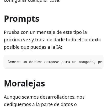
Prompts
Prueba con un mensaje de este tipo la
próxima vez y trata de darle todo el contexto
posible que puedas a la IA:
Genera un docker compose para un mongodb, pero
Moralejas
Aunque seamos desarrolladores, nos
dediquemos a la parte de datos o