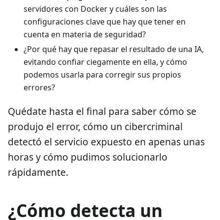
servidores con Docker y cuáles son las
configuraciones clave que hay que tener en
cuenta en materia de seguridad?
¿Por qué hay que repasar el resultado de una IA,
evitando confiar ciegamente en ella, y cómo
podemos usarla para corregir sus propios
errores?
Quédate hasta el final para saber cómo se
produjo el error, cómo un cibercriminal
detectó el servicio expuesto en apenas unas
horas y cómo pudimos solucionarlo
rápidamente.
¿Cómo detecta un