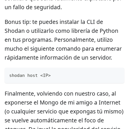
un fallo de seguridad.
Bonus tip: te puedes instalar la CLI de
Shodan o utilizarlo como librería de Python
en tus programas. Personalmente, utilizo
mucho el siguiente comando para enumerar
rápidamente información de un servidor.
shodan host <IP>
Finalmente, volviendo con nuestro caso, al
exponerse el Mongo de mi amigo a Internet
(o cualquier servicio que expongas tú mismo)
se vuelve automáticamente el foco de