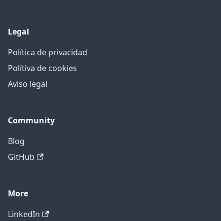
Legal
Política de privacidad
Polítiva de cookies
Aviso legal
Community
Blog
GitHub
More
LinkedIn