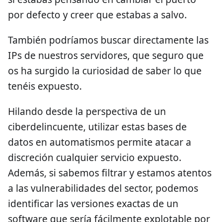
por defecto y creer que estabas a salvo.
También podríamos buscar directamente las
IPs de nuestros servidores, que seguro que
os ha surgido la curiosidad de saber lo que
tenéis expuesto.
Hilando desde la perspectiva de un
ciberdelincuente, utilizar estas bases de
datos en automatismos permite atacar a
discreción cualquier servicio expuesto.
Además, si sabemos filtrar y estamos atentos
a las vulnerabilidades del sector, podemos
identificar las versiones exactas de un
software que sería fácilmente explotable por