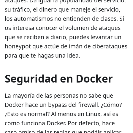
ataques. Da igual la popularidad del servicio,
su tráfico, el dinero que maneje el servicio,
los automatismos no entienden de clases. Si
os interesa conocer el volumen de ataques
que se reciben a diario, puedes levantar un
honeypot que actúe de imán de ciberataques
para que te hagas una idea.
Seguridad en Docker
La mayoría de las personas no sabe que
Docker hace un bypass del firewall. ¿Cómo?
¿Esto es normal? Al menos en Linux, así es
como funciona Docker. Por defecto, hace
caso omiso de las reglas que podáis aplicar