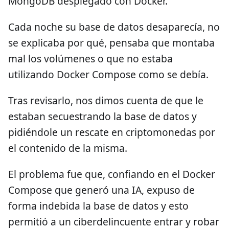
MongoDB desplegado con Docker.
Cada noche su base de datos desaparecía, no
se explicaba por qué, pensaba que montaba
mal los volúmenes o que no estaba
utilizando Docker Compose como se debía.
Tras revisarlo, nos dimos cuenta de que le
estaban secuestrando la base de datos y
pidiéndole un rescate en criptomonedas por
el contenido de la misma.
El problema fue que, confiando en el Docker
Compose que generó una IA, expuso de
forma indebida la base de datos y esto
permitió a un ciberdelincuente entrar y robar