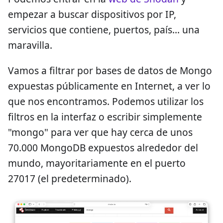
empezar a buscar dispositivos por IP,
servicios que contiene, puertos, país... una
maravilla.
Vamos a filtrar por bases de datos de Mongo
expuestas públicamente en Internet, a ver lo
que nos encontramos. Podemos utilizar los
filtros en la interfaz o escribir simplemente
"mongo" para ver que hay cerca de unos
70.000 MongoDB expuestos alrededor del
mundo, mayoritariamente en el puerto
27017 (el predeterminado).