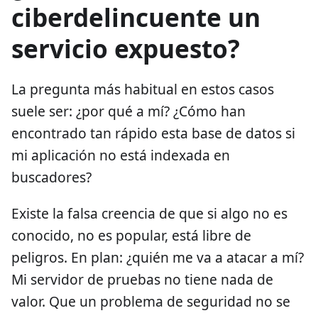
ciberdelincuente un
servicio expuesto?
La pregunta más habitual en estos casos
suele ser: ¿por qué a mí? ¿Cómo han
encontrado tan rápido esta base de datos si
mi aplicación no está indexada en
buscadores?
Existe la falsa creencia de que si algo no es
conocido, no es popular, está libre de
peligros. En plan: ¿quién me va a atacar a mí?
Mi servidor de pruebas no tiene nada de
valor. Que un problema de seguridad no se