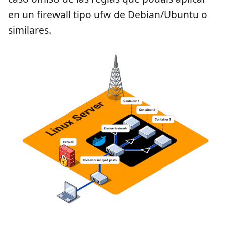
en un firewall tipo ufw de Debian/Ubuntu o
similares.